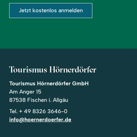
Jetzt kostenlos anmelden
Tourismus Hörnerdörfer
Tourismus Hörnerdörfer GmbH
Am Anger 15
87538 Fischen i. Allgäu
Tel.
+ 49 8326 3646-0
info@hoernerdoerfer.de