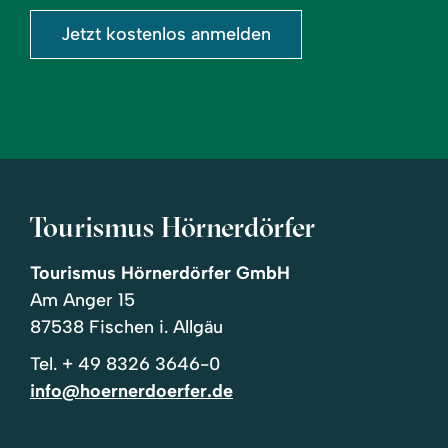
Jetzt kostenlos anmelden
Tourismus Hörnerdörfer
Tourismus Hörnerdörfer GmbH
Am Anger 15
87538 Fischen i. Allgäu
Tel.
+ 49 8326 3646-0
info@hoernerdoerfer.de