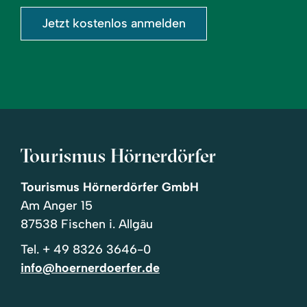
Jetzt kostenlos anmelden
Tourismus Hörnerdörfer
Tourismus Hörnerdörfer GmbH
Am Anger 15
87538 Fischen i. Allgäu
Tel.
+ 49 8326 3646-0
info@hoernerdoerfer.de