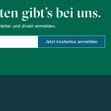
en gibt’s bei uns.
etter und direkt anmelden.
Jetzt kostenlos anmelden