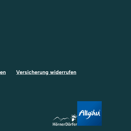
fen
Versicherung widerrufen