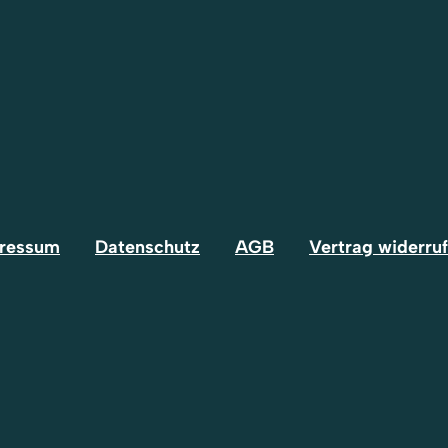
ressum
Datenschutz
AGB
Vertrag widerru