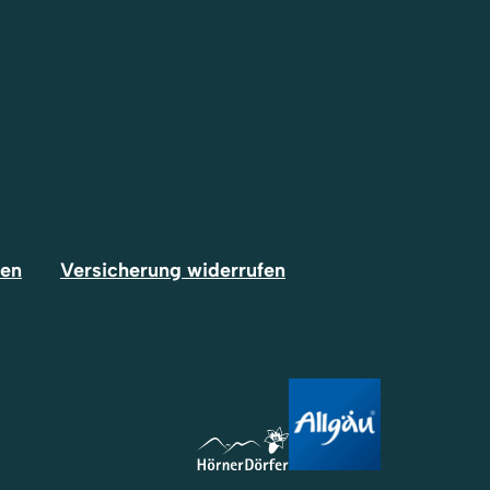
fen
Versicherung widerrufen