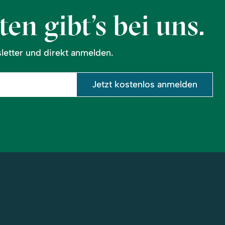
en gibt’s bei uns.
etter und direkt anmelden.
Jetzt kostenlos anmelden