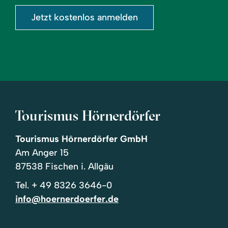
Jetzt kostenlos anmelden
Tourismus Hörnerdörfer
Tourismus Hörnerdörfer GmbH
Am Anger 15
87538 Fischen i. Allgäu
Tel.
+ 49 8326 3646-0
info@hoernerdoerfer.de