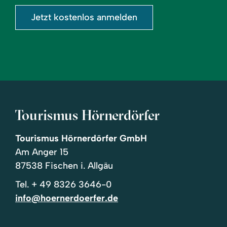
Jetzt kostenlos anmelden
Tourismus Hörnerdörfer
Tourismus Hörnerdörfer GmbH
Am Anger 15
87538 Fischen i. Allgäu
Tel.
+ 49 8326 3646-0
info@hoernerdoerfer.de