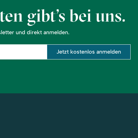
en gibt’s bei uns.
etter und direkt anmelden.
Jetzt kostenlos anmelden