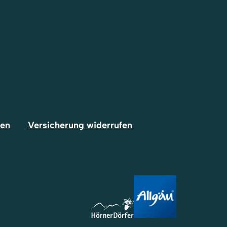
fen
Versicherung widerrufen