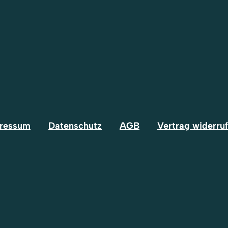
ressum
Datenschutz
AGB
Vertrag widerru