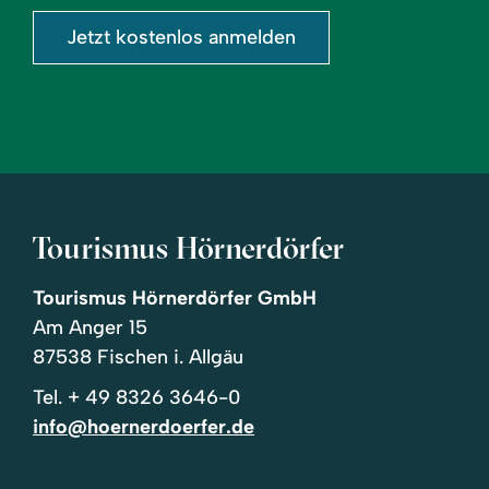
Jetzt kostenlos anmelden
Tourismus Hörnerdörfer
Tourismus Hörnerdörfer GmbH
Am Anger 15
87538 Fischen i. Allgäu
Tel.
+ 49 8326 3646-0
info@hoernerdoerfer.de