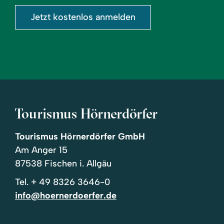
Jetzt kostenlos anmelden
Tourismus Hörnerdörfer
Tourismus Hörnerdörfer GmbH
Am Anger 15
87538 Fischen i. Allgäu
Tel.
+ 49 8326 3646-0
info@hoernerdoerfer.de