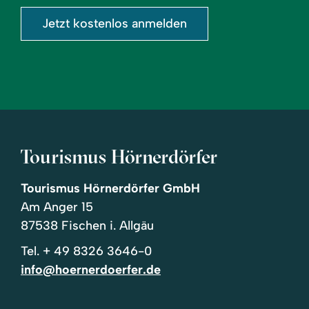
Jetzt kostenlos anmelden
Tourismus Hörnerdörfer
Tourismus Hörnerdörfer GmbH
Am Anger 15
87538 Fischen i. Allgäu
Tel.
+ 49 8326 3646-0
info@hoernerdoerfer.de