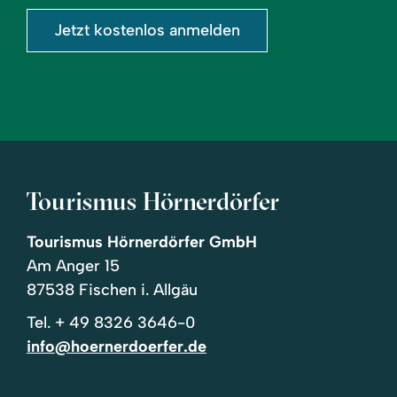
Jetzt kostenlos anmelden
Tourismus Hörnerdörfer
Tourismus Hörnerdörfer GmbH
Am Anger 15
87538 Fischen i. Allgäu
Tel.
+ 49 8326 3646-0
info@hoernerdoerfer.de