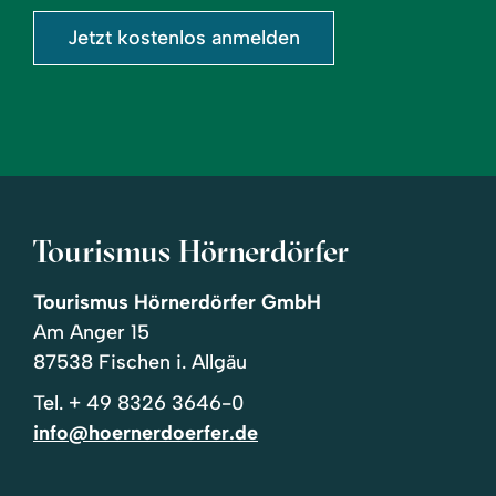
Jetzt kostenlos anmelden
Tourismus Hörnerdörfer
Tourismus Hörnerdörfer GmbH
Am Anger 15
87538 Fischen i. Allgäu
Tel.
+ 49 8326 3646-0
info@hoernerdoerfer.de