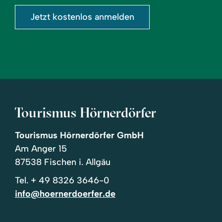
Jetzt kostenlos anmelden
Tourismus Hörnerdörfer
Tourismus Hörnerdörfer GmbH
Am Anger 15
87538 Fischen i. Allgäu
Tel.
+ 49 8326 3646-0
info@hoernerdoerfer.de