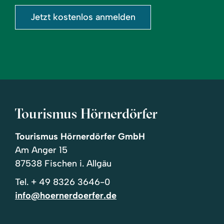
Jetzt kostenlos anmelden
Tourismus Hörnerdörfer
Tourismus Hörnerdörfer GmbH
Am Anger 15
87538 Fischen i. Allgäu
Tel.
+ 49 8326 3646-0
info@hoernerdoerfer.de