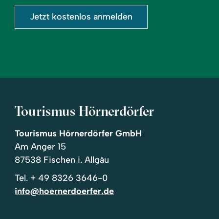
Jetzt kostenlos anmelden
Tourismus Hörnerdörfer
Tourismus Hörnerdörfer GmbH
Am Anger 15
87538 Fischen i. Allgäu
Tel.
+ 49 8326 3646-0
info@hoernerdoerfer.de