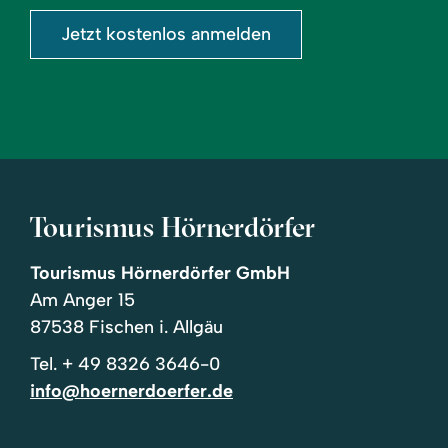
Jetzt kostenlos anmelden
Tourismus Hörnerdörfer
Tourismus Hörnerdörfer GmbH
Am Anger 15
87538 Fischen i. Allgäu
Tel.
+ 49 8326 3646-0
info@hoernerdoerfer.de