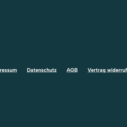
ressum
Datenschutz
AGB
Vertrag widerru