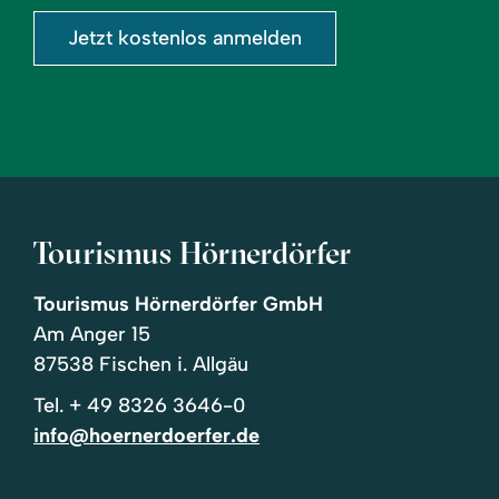
Jetzt kostenlos anmelden
Tourismus Hörnerdörfer
Tourismus Hörnerdörfer GmbH
Am Anger 15
87538 Fischen i. Allgäu
Tel.
+ 49 8326 3646-0
info@hoernerdoerfer.de