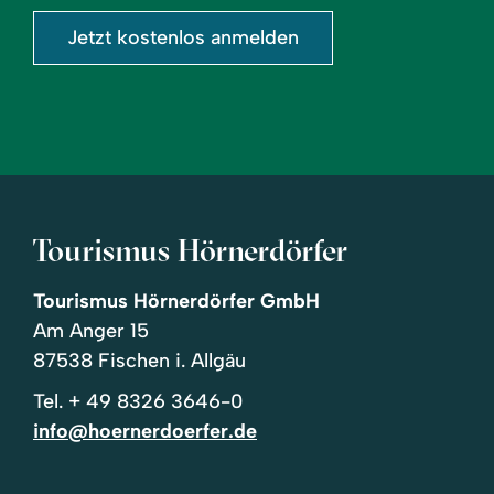
Jetzt kostenlos anmelden
Tourismus Hörnerdörfer
Tourismus Hörnerdörfer GmbH
Am Anger 15
87538 Fischen i. Allgäu
Tel.
+ 49 8326 3646-0
info@hoernerdoerfer.de