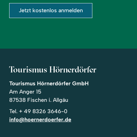
Jetzt kostenlos anmelden
Tourismus Hörnerdörfer
Tourismus Hörnerdörfer GmbH
Am Anger 15
87538 Fischen i. Allgäu
Tel.
+ 49 8326 3646-0
info@hoernerdoerfer.de