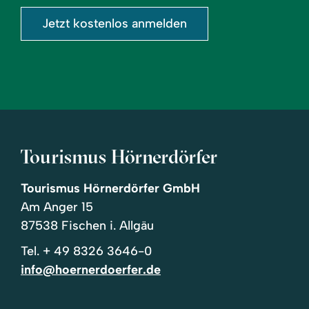
Jetzt kostenlos anmelden
Tourismus Hörnerdörfer
Tourismus Hörnerdörfer GmbH
Am Anger 15
87538 Fischen i. Allgäu
Tel.
+ 49 8326 3646-0
info@hoernerdoerfer.de