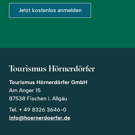
Jetzt kostenlos anmelden
Tourismus Hörnerdörfer
Tourismus Hörnerdörfer GmbH
Am Anger 15
87538 Fischen i. Allgäu
Tel.
+ 49 8326 3646-0
info@hoernerdoerfer.de