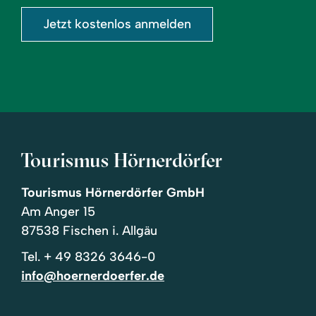
Jetzt kostenlos anmelden
Tourismus Hörnerdörfer
Tourismus Hörnerdörfer GmbH
Am Anger 15
87538 Fischen i. Allgäu
Tel.
+ 49 8326 3646-0
info@hoernerdoerfer.de