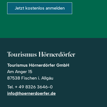
Jetzt kostenlos anmelden
Tourismus Hörnerdörfer
Tourismus Hörnerdörfer GmbH
Am Anger 15
87538 Fischen i. Allgäu
Tel.
+ 49 8326 3646-0
info@hoernerdoerfer.de