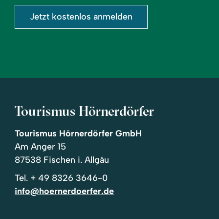
Jetzt kostenlos anmelden
Tourismus Hörnerdörfer
Tourismus Hörnerdörfer GmbH
Am Anger 15
87538 Fischen i. Allgäu
Tel.
+ 49 8326 3646-0
info@hoernerdoerfer.de