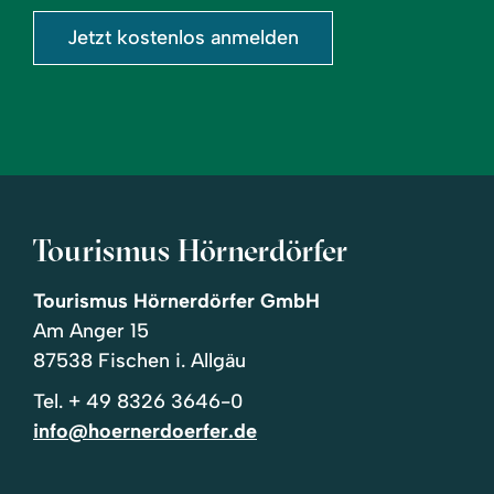
Jetzt kostenlos anmelden
Tourismus Hörnerdörfer
Tourismus Hörnerdörfer GmbH
Am Anger 15
87538 Fischen i. Allgäu
Tel.
+ 49 8326 3646-0
info@hoernerdoerfer.de