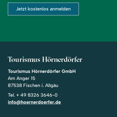
Jetzt kostenlos anmelden
Tourismus Hörnerdörfer
Tourismus Hörnerdörfer GmbH
Am Anger 15
87538 Fischen i. Allgäu
Tel.
+ 49 8326 3646-0
info@hoernerdoerfer.de