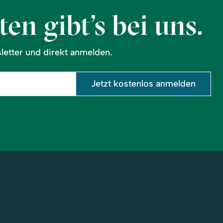
en gibt’s bei uns.
etter und direkt anmelden.
Jetzt kostenlos anmelden