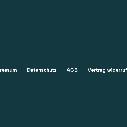
ressum
Datenschutz
AGB
Vertrag widerru