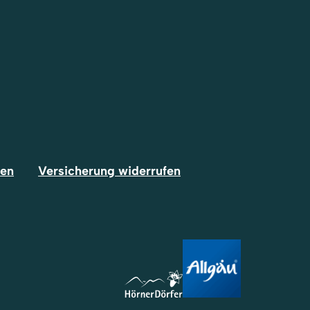
fen
Versicherung widerrufen