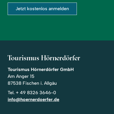
Jetzt kostenlos anmelden
Tourismus Hörnerdörfer
Tourismus Hörnerdörfer GmbH
Am Anger 15
87538 Fischen i. Allgäu
Tel.
+ 49 8326 3646-0
info@hoernerdoerfer.de