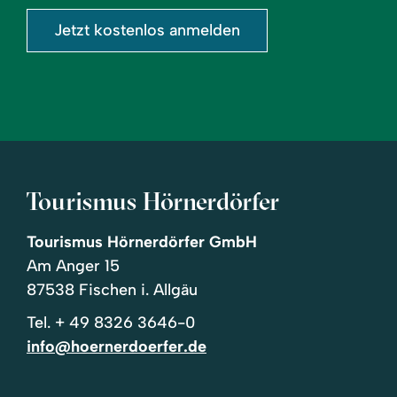
Jetzt kostenlos anmelden
Tourismus Hörnerdörfer
Tourismus Hörnerdörfer GmbH
Am Anger 15
87538 Fischen i. Allgäu
Tel.
+ 49 8326 3646-0
info@hoernerdoerfer.de