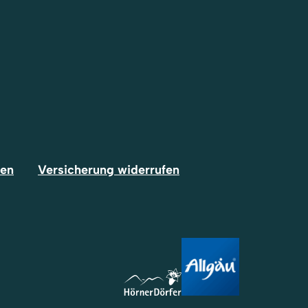
fen
Versicherung widerrufen