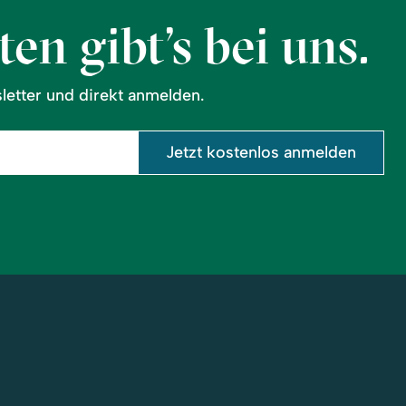
en gibt’s bei uns.
etter und direkt anmelden.
Jetzt kostenlos anmelden