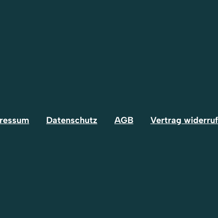
ressum
Datenschutz
AGB
Vertrag widerru