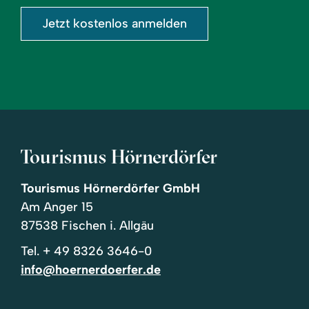
Jetzt kostenlos anmelden
Tourismus Hörnerdörfer
Tourismus Hörnerdörfer GmbH
Am Anger 15
87538 Fischen i. Allgäu
Tel.
+ 49 8326 3646-0
info@hoernerdoerfer.de