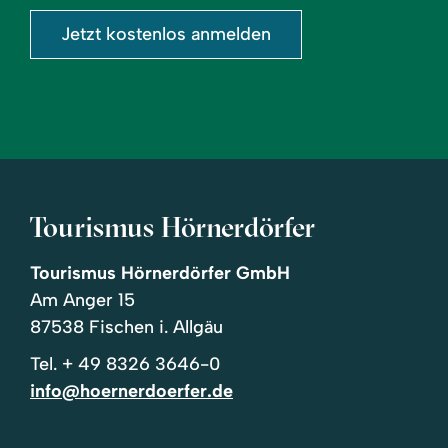
Jetzt kostenlos anmelden
Tourismus Hörnerdörfer
Tourismus Hörnerdörfer GmbH
Am Anger 15
87538 Fischen i. Allgäu
Tel.
+ 49 8326 3646-0
info@hoernerdoerfer.de