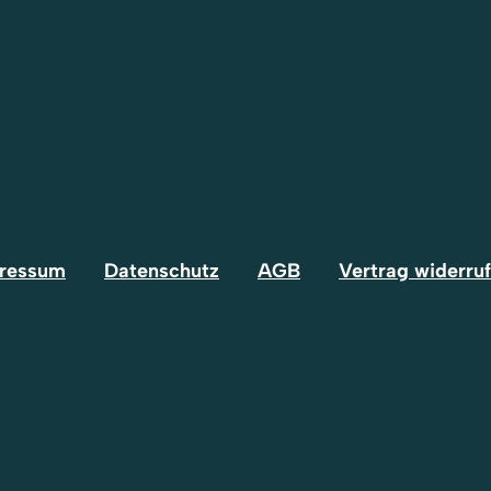
ressum
Datenschutz
AGB
Vertrag widerru