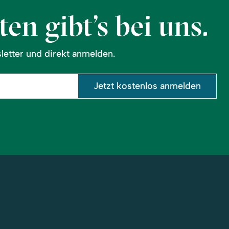
en gibt’s bei uns.
etter und direkt anmelden.
Jetzt kostenlos anmelden