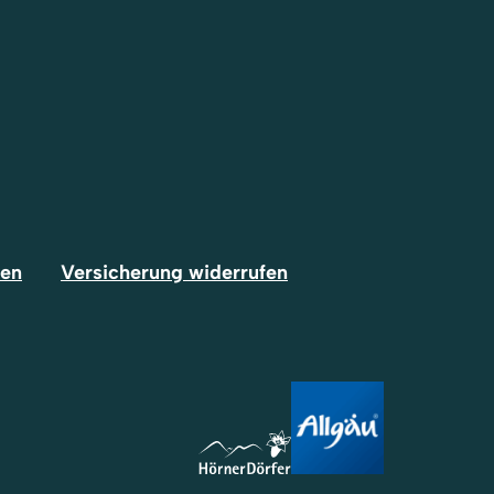
fen
Versicherung widerrufen