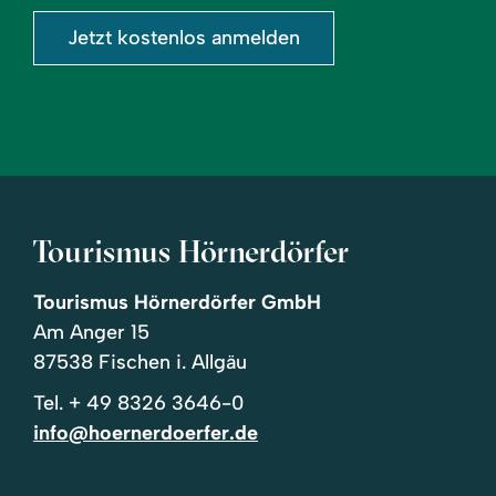
Jetzt kostenlos anmelden
Tourismus Hörnerdörfer
Tourismus Hörnerdörfer GmbH
Am Anger 15
87538 Fischen i. Allgäu
Tel.
+ 49 8326 3646-0
info@hoernerdoerfer.de