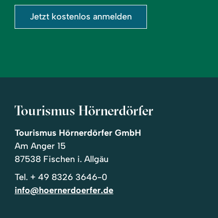
Jetzt kostenlos anmelden
Tourismus Hörnerdörfer
Tourismus Hörnerdörfer GmbH
Am Anger 15
87538 Fischen i. Allgäu
Tel.
+ 49 8326 3646-0
info@hoernerdoerfer.de