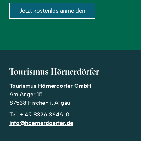
Jetzt kostenlos anmelden
Tourismus Hörnerdörfer
Tourismus Hörnerdörfer GmbH
Am Anger 15
87538 Fischen i. Allgäu
Tel.
+ 49 8326 3646-0
info@hoernerdoerfer.de