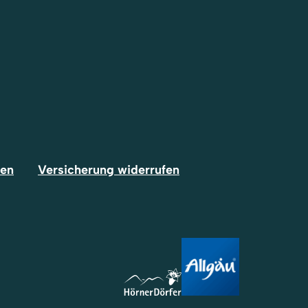
fen
Versicherung widerrufen