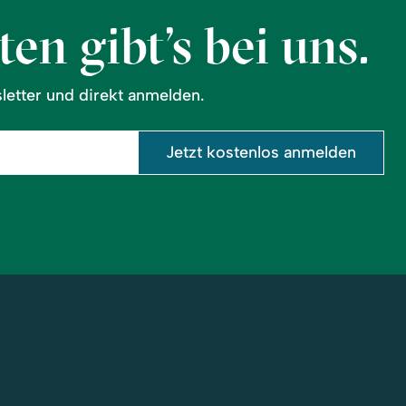
en gibt’s bei uns.
etter und direkt anmelden.
Jetzt kostenlos anmelden