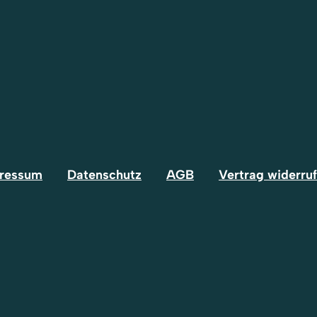
ressum
Datenschutz
AGB
Vertrag widerru