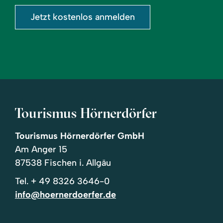
Jetzt kostenlos anmelden
Tourismus Hörnerdörfer
Tourismus Hörnerdörfer GmbH
Am Anger 15
87538 Fischen i. Allgäu
Tel.
+ 49 8326 3646-0
info@hoernerdoerfer.de