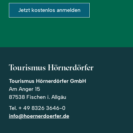
Jetzt kostenlos anmelden
Tourismus Hörnerdörfer
Tourismus Hörnerdörfer GmbH
Am Anger 15
87538 Fischen i. Allgäu
Tel.
+ 49 8326 3646-0
info@hoernerdoerfer.de