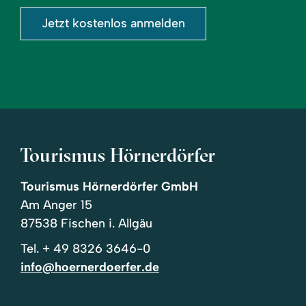
Jetzt kostenlos anmelden
Tourismus Hörnerdörfer
Tourismus Hörnerdörfer GmbH
Am Anger 15
87538 Fischen i. Allgäu
Tel.
+ 49 8326 3646-0
info@hoernerdoerfer.de