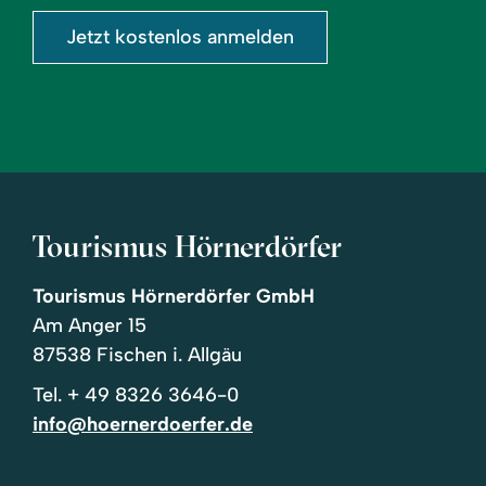
Jetzt kostenlos anmelden
Tourismus Hörnerdörfer
Tourismus Hörnerdörfer GmbH
Am Anger 15
87538 Fischen i. Allgäu
Tel.
+ 49 8326 3646-0
info@hoernerdoerfer.de