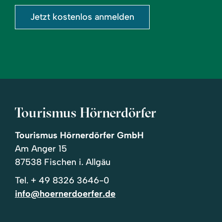
Jetzt kostenlos anmelden
Tourismus Hörnerdörfer
Tourismus Hörnerdörfer GmbH
Am Anger 15
87538 Fischen i. Allgäu
Tel.
+ 49 8326 3646-0
info@hoernerdoerfer.de