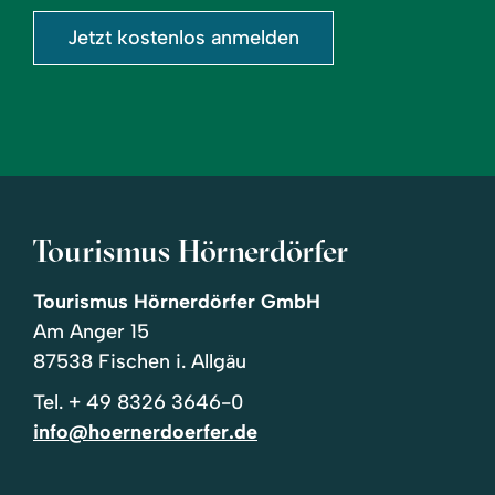
Jetzt kostenlos anmelden
Tourismus Hörnerdörfer
Tourismus Hörnerdörfer GmbH
Am Anger 15
87538 Fischen i. Allgäu
Tel.
+ 49 8326 3646-0
info@hoernerdoerfer.de