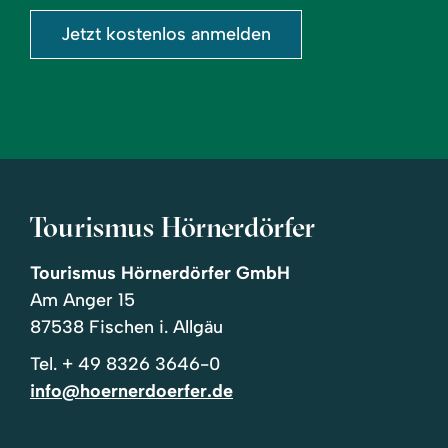
Jetzt kostenlos anmelden
Tourismus Hörnerdörfer
Tourismus Hörnerdörfer GmbH
Am Anger 15
87538 Fischen i. Allgäu
Tel.
+ 49 8326 3646-0
info@hoernerdoerfer.de