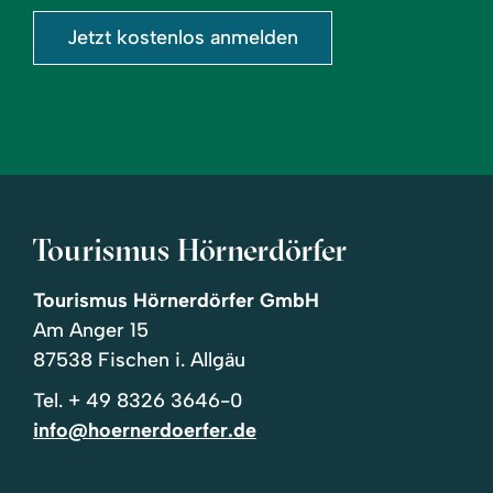
Jetzt kostenlos anmelden
Tourismus Hörnerdörfer
Tourismus Hörnerdörfer GmbH
Am Anger 15
87538 Fischen i. Allgäu
Tel.
+ 49 8326 3646-0
info@hoernerdoerfer.de