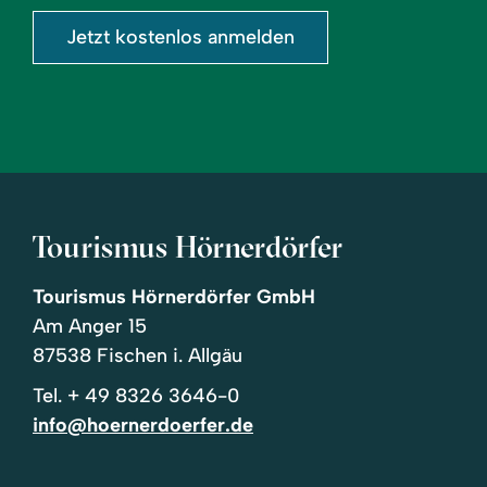
Jetzt kostenlos anmelden
Tourismus Hörnerdörfer
Tourismus Hörnerdörfer GmbH
Am Anger 15
87538 Fischen i. Allgäu
Tel.
+ 49 8326 3646-0
info@hoernerdoerfer.de