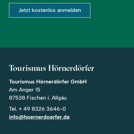
Jetzt kostenlos anmelden
Tourismus Hörnerdörfer
Tourismus Hörnerdörfer GmbH
Am Anger 15
87538 Fischen i. Allgäu
Tel.
+ 49 8326 3646-0
info@hoernerdoerfer.de