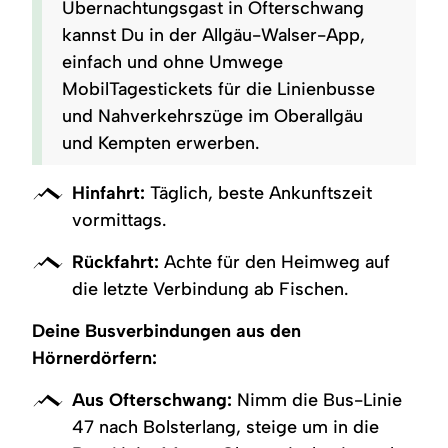
Übernachtungsgast in Ofterschwang
kannst Du in der Allgäu-Walser-App,
einfach und ohne Umwege
MobilTagestickets für die Linienbusse
und Nahverkehrszüge im Oberallgäu
und Kempten erwerben.
Hinfahrt:
Täglich, beste Ankunftszeit
vormittags.
Rückfahrt:
Achte für den Heimweg auf
die letzte Verbindung ab Fischen.
Deine Busverbindungen aus den
Hörnerdörfern:
Aus Ofterschwang:
Nimm die Bus-Linie
47 nach Bolsterlang, steige um in die