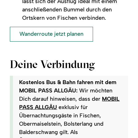
lässt sich der Ausflug ideal mit einem
anschließenden Bummel durch den
Ortskern von Fischen verbinden.
Wanderroute jetzt planen
Deine Verbindung
Kostenlos Bus & Bahn fahren mit dem
MOBIL PASS ALLGÄU:
Wir möchten
Dich darauf hinweisen, dass der
MOBIL
PASS ALLGÄU
exklusiv für
Übernachtungsgäste in Fischen,
Obermaiselstein, Bolsterlang und
Balderschwang gilt. Als